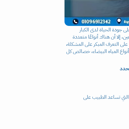
رؤية شيوعًا التي تؤثر على جودة الحياة لدى الكبار
، إلا أن هناك أنواعًا متعددة
على التعرف المبكر على المشكلة،
أنواع المياه البيضاء، خصائص كل
التي تساعد الطبيب على