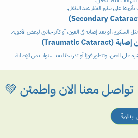
لتهابات أثناء الحمل.
تأثيرها على تطور النظر عند الطفل.
لسكري، أو بعد إصابة في العين، أو كأثر جانبي لبعض الأدوية.
Traumatic Cat)
ة على العين، وتتطور فورًا أو تدريجيًا بعد سنوات من الإصابة.
تواصل معنا الان واطمئن 💚
بنا