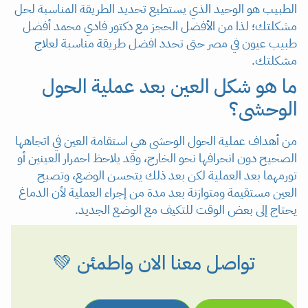
الطبيب هو الوحيد الذي يستطيع تحديد الطريقة المناسبة لحل
مشكلتك؛ لذا من الأفضل الحجز مع دكتور فادي محمد أفضل
طبيب عيون في مصر حتى تحدد افضل طريقة مناسبة لعلاج
مشكلتك.
ما هو شكل العين بعد عملية الحول
الوحشى؟
من أهداف عملية الحول الوحشى هي استقامة العين في اتجاهها
الصحيح دون انحرافها نحو الخارج، وقد يلاحظ احمرار العينين أو
تورمهما بعد العملية لكن بعد ذلك يتحسن الوضع، وتصبح
العين مستقيمة ومتوازنة بعد مدة من إجراء العملية لأن الدماغ
يحتاج إلى بعض الوقت للتكيف مع الوضع الجديد.
تواصل معنا الان واطمئن 💚