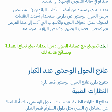
بعد أو في حالة التعرض للإجهاد أو التعب.
يعد د. فادي محمد من أفضل الأطباء الرائدين في تشخيص
مرض الحول الوحشى عن طريق استخدام أحدث التقنيات
لمعرفة مدى انحراف العين، والأسباب التي أدت إلى هذا المرض
مع فحص العصب البصري، وفحص الرؤية المجسمة.
اليك
تجربتى مع عملية الحول : من البداية حتى نجاح العملية
ونصائح هامه لك
علاج الحول الوحشى عند الكبار
تتنوع طرق علاج الحول الوحشى فيما يلي:
النظارات الطبية
تعالج النظارات الطبية بعد حالات الحول الوحشى خاصةً الناتجة
عن مشاكل في البصر، مثل طول النظر أو قصر النظر.