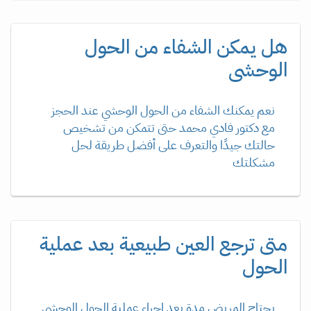
هل يمكن الشفاء من الحول
الوحشى
نعم يمكنك الشفاء من الحول الوحشي عند الحجز
مع دكتور فادي محمد حتى تتمكن من تشخيص
حالتك جيدًا والتعرف على أفضل طريقة لحل
مشكلتك
متى ترجع العين طبيعية بعد عملية
الحول
يحتاج المريض مدة بعد إجراء عملية الحول الوحشى