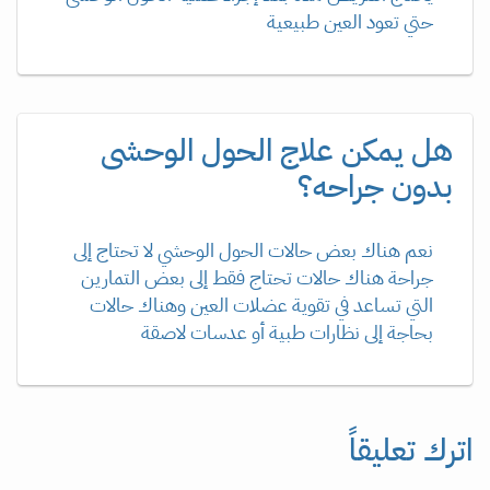
حتي تعود العين طبيعية
هل يمكن علاج الحول الوحشى
بدون جراحه؟
نعم هناك بعض حالات الحول الوحشي لا تحتاج إلى
جراحة هناك حالات تحتاج فقط إلى بعض التمارين
التي تساعد في تقوية عضلات العين وهناك حالات
بحاجة إلى نظارات طبية أو عدسات لاصقة
اترك تعليقاً