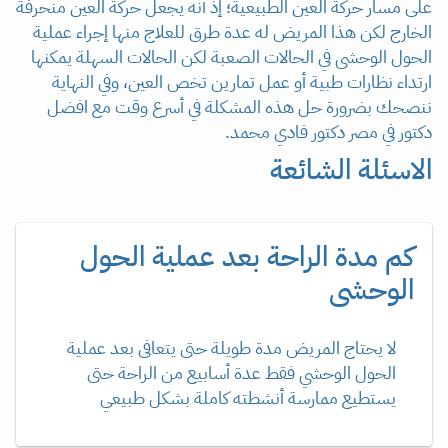
على مسار حركة العين الطبيعية؛ إذ أنه يجعل حركة العين منحرفة
الخارج لكن هذا المريض له عدة طرق للعلاج منها إجراء عملية
الحول الوحشى في الحالات الصعبة لكن الحالات السهلة يمكنها
ارتداء نظارات طبية أو عمل تمارين تخص العين، وفي النهاية
ننصحك بضرورة حل هذه المشكلة في أسرع وقت مع افضل
دكتور في مصر دكتور فادي محمد.
الاسئلة الشائعة
كم مدة الراحة بعد عملية الحول
الوحشى
لا يحتاج المريض مدة طويلة حتى يتعافى بعد عملية
الحول الوحشي فقط عدة أسابيع من الراحة حتى
يستطيع ممارسة أنشطته كاملة بشكل طبيعي