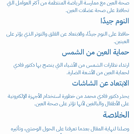
صحة العين مع ممارسة الرياضة المنتظمة من أكثر العوامل التي
تحافظ على صحة عضلات العين.
النوم جيدًا
حافظ على النوم جيدًا، والابتعاد عن القلق والتوتر الذي يؤثر على
العينين.
حماية العين من الشمس
ارتداء نظارات الشمس من الأشياء التي ينصح بها دكتور فادي
لحماية العين من الأشعة الضارة.
الابتعاد عن الشاشات
يحذر دكتور فادي محمد من خطورة استخدام الأجهزة الإلكترونية
على الأطفال والبالغين لأنها تؤثر على صحة العين.
الخلاصة
وصلنا لنهاية المقال بعدما تعرفنا على الحول الوحشى، وتأثيره