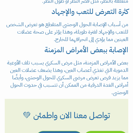
متعلقة بالنظر، مثل قصر النظر أو طول النظر.
كثرة التعرض للتعب والإجهاد
من أسباب الإصابة الحول الوحشى المتقطع هو تعرض الشخص
للتعب والإجهاد لفترة طويلة، وهذا يؤثر على صحة عضلات
العينين مما يؤدي إلى انحرافهما للخارج.
الإصابة ببعض الأمراض المزمنة
بعض الأمراض المزمنة، مثل مرض السكري يسبب تلف الأوعية
الدموية التي تغذي أعصاب العين، وهذا يضعف عضلات العين
مما يزيد فرص تعرض مرضى السكري للحول الوحشى، وأيضًا
أمراض الغدة الدرقية من الممكن أن تتسبب في حدوث الحول
الوحشى.
تواصل معنا الان واطمئن 💚