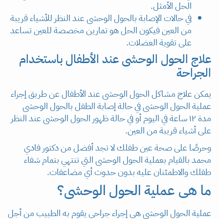
الحل الأمثل.
في حالات الإصابة بالحول الوحشى عند النظر للأشياء قريبة
من العين فيكون الحل هو تمارين مخصصة للعين تساعد
على تقوية العضلات.
علاج الحول الوحشى عند الأطفال باستخدام
الجراحة
يمكن علاج مشاكل الحول الوحشى عند الأطفال عن طريق إجراء
عملية الحول الوحشى في حالة إصابة الطفل بالحول الوحشى
مدة ١٢ ساعة في اليوم أو في حالة ظهور الحول الوحشى عند النظر
على أشياء قريبة من العين.
وحرصًا على صحة عين طفلك لا تجد أفضل من دكتور فادي
محمد بالقيام بعملية الحول الوحشى التي تنتهي بتمام شفاء
طفلك والاطمئنان عليه بدون حدوث أي مضاعفات.
ما هى عملية الحول الوحشى؟
عملية الحول الوحشى هي إجراء جراحي يقوم به الطبيب من أجل