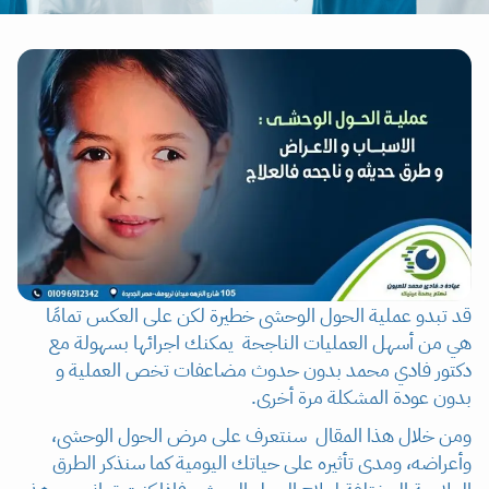
قد تبدو عملية الحول الوحشى خطيرة لكن على العكس تمامًا
هي من أسهل العمليات الناجحة يمكنك اجرائها بسهولة مع
دكتور فادي محمد بدون حدوث مضاعفات تخص العملية و
بدون عودة المشكلة مرة أخرى.
ومن خلال هذا المقال سنتعرف على مرض الحول الوحشى،
وأعراضه، ومدى تأثيره على حياتك اليومية كما سنذكر الطرق