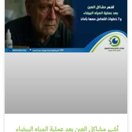
أشهر مشاكل العين بعد عملية المياه البيضاء