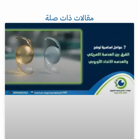
مقالات ذات صلة