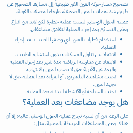
تصحيح مسار حركة العين الغير طبيعية إلى مسارها الصحيح عن
طريق شد عضلات العين الضعيفة، وارخاء العضلات القوية.
عملية الحول الوحشى ليست عملية خطيرة لكن لابد من اتباع
بعض النصائح بعد إجراء العملية لتفادي مضاعفاتها
استخدام قطرات العين التي وصفها الطبيب بعد إجراء
العملية.
الابتعاد عن تناول المسكنات بدون استشارة الطبيب.
الابتعاد عن ممارسة الرياضة مدة شهر بعد إجراء العملية
والبعد عن الأتربة حتى لا تصاب العين بالالتهاب.
تجنب مشاهدة التليفزيون أو القراءة بعد العملية حتى لا
تجهد العين.
تجنب السباحة أو الأنشطة البدنية بعد العملية.
هل يوجد مضاعفات بعد العملية؟
على الرغم من أن نسبة نجاح عملية الحول الوحشي عالية؛ إلا أن
هناك بعض المضاعفات المرتبطة بالعملية، مثل: