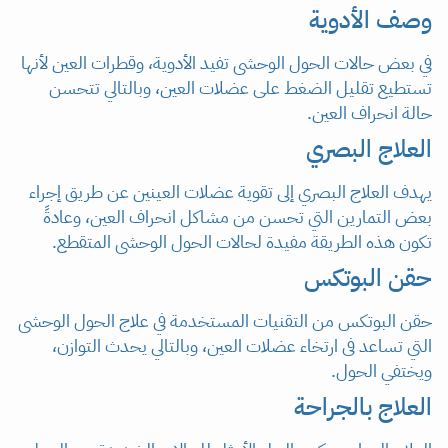
وصف الأدوية
في بعض حالات الحول الوحشى تفيد الأدوية، وقطرات العين لأنها
تستطيع تقليل الضغط على عضلات العين، وبالتالي تتحسن
حالة انحراف العين.
العلاج البصري
يهدف العلاج البصري إلى تقوية عضلات العينين عن طريق إجراء
بعض التمارين التي تحسن من مشاكل انحراف العين، وعادةً
تكون هذه الطريقة مفيدة لحالات الحول الوحشى المتقطع.
حقن البوتكس
حقن البوتكس من التقنيات المستخدمة في علاج الحول الوحشى
التي تساعد فى ارتخاء عضلات العين، وبالتالي يحدث التوازن،
ويختفي الحول.
العلاج بالجراحة