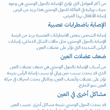
من أكثر العوامل التي تؤدي للإصابة بالحول الوحشى هي وجود
جينات وراثية في العائلة للحول الوحشى هذا يزيد من فرص
إصابة الأطفال بهذا المرض.
الإصابة باضطرابات عصبية
إصابة الشخص ببعض الاضطرابات العصبية يزيد من فرصة
الإصابة بالحول الوحشى، مثل حالات الشلل الدماغي، إصابات
الرأس الشديدة التي تؤثر على عضلات العين.
ضعف عضلات العين
من أسباب الإصابة بالحول الوحشى هي ضعف عضلات العين
الذي قد يحدث بسبب جين وراثي أو بسبب إصابة الرأس بدرجة
تؤثر على عضلات وأعصاب العين، وبالتالي يحدث انحراف في حركة
العين نحو الخارج.
مشاكل أخرى في العين
قد يحدث الحول الوحشي نتيجة مشاكل أخرى تصيب العين