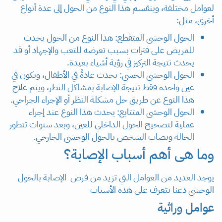
لعوامل مختلفة، وينقسم هذا النوع من الحول إلى عدة أنواع
أخرى، مثل:
الحول الوحشى المتقطع: هذا النوع من الحول يحدث
للمريض على فترات بسبب تعرضه للتعب والإجهاد أو قد
يحدث نتيجة التركيز في رؤية أشياء بعيدة.
الحول الوحشى الحسي: يحدث عادةً في الأطفال، ويكون في
عين واحدة فقط نتيجة الإصابة بمشاكل النظر، ويتم علاج
هذا النوع عن طريق حل مشكلة النظر أو الإجراء الجراحي.
الحول الوحشى المتتابع: يحدث هذا النوع عند إجراء
عملية لتصحيح الحول الداخلي للعين، وبعد سنوات تتطور
الحالة ويصاب الشخص بالحول الوحشى الخارجي.
وما هى أهم أسباب الإصابة؟
يوجد العديد من العوامل التي تزيد من فرص الإصابة بالحول
الوحشى دعنا نتعرف على هذه الأسباب
عوامل وراثية