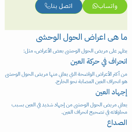
واتساب
اتصل بنا
ما هى اعراض الحول الوحشى
يظهر على مريض الحول الوحشى بعض الأعراض، مثل:
انحراف في حركة العين
من أكثر الأعراض الواضحة التي يعاني منها مريض الحول الوحشى
هو انحراف العين المصابة نحو الخارج.
إجهاد العين
يعاني مريض الحول الوحشى من إجهاد شديد في العين بسبب
محاولاته في تصحيح انحراف العين.
الصداع