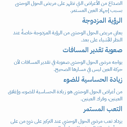
الصداع من الأعراض التي تظهر على مريض الحول الوحشى
بسبب إجهاد العين المستمر.
الرؤية المزدوجة
يعاني مريض الحول الوحشى من الرؤية المزدوجة خاصةً عند
النظر للأشياء على بعد.
صعوبة تقدير المسافات
يواجه مرضى الحول الوحشى صعوبة في تقدير المسافات لأن
حركة العين ليس في مسارها الصحيح.
زيادة الحساسية للضوء
من أعراض الحول الوحشى هو زيادة الحساسية للضوء، وإغلاق
العينين، وفرك العينين.
التعب المستمر
يزداد تعب مرضى الحول الوحشى عند التركيز على شئ من على