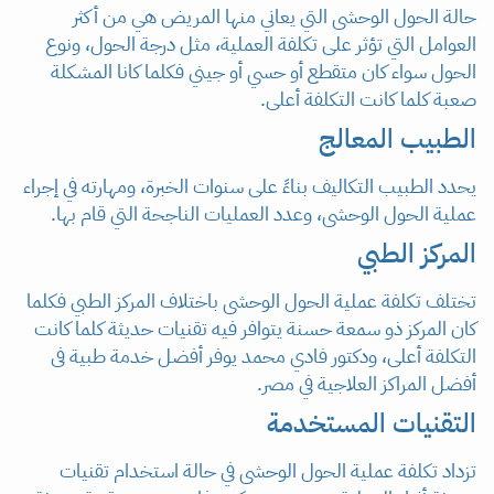
حالة الحول الوحشى التي يعاني منها المريض هي من أكثر
العوامل التي تؤثر على تكلفة العملية، مثل درجة الحول، ونوع
الحول سواء كان متقطع أو حسي أو جيني فكلما كانا المشكلة
صعبة كلما كانت التكلفة أعلى.
الطبيب المعالج
يحدد الطبيب التكاليف بناءً على سنوات الخبرة، ومهارته في إجراء
عملية الحول الوحشى، وعدد العمليات الناجحة التي قام بها.
المركز الطبي
تختلف تكلفة عملية الحول الوحشى باختلاف المركز الطبي فكلما
كان المركز ذو سمعة حسنة يتوافر فيه تقنيات حديثة كلما كانت
التكلفة أعلى، ودكتور فادي محمد يوفر أفضل خدمة طبية فى
أفضل المراكز العلاجية في مصر.
التقنيات المستخدمة
تزداد تكلفة عملية الحول الوحشى في حالة استخدام تقنيات