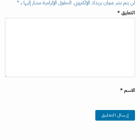
لن يتم نشر عنوان بريدك الإلكتروني.
الحقول الإلزامية مشار إليها بـ
*
التعليق
*
الاسم
*